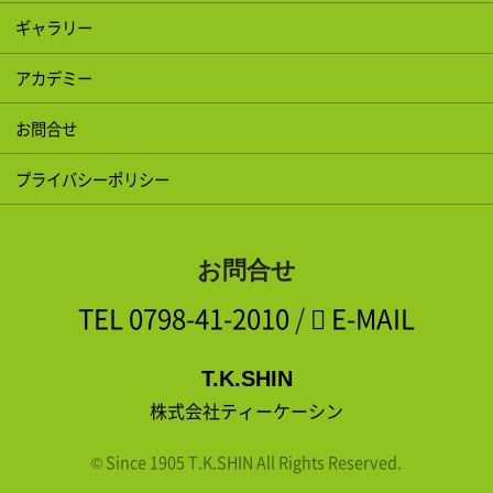
ギャラリー
アカデミー
お問合せ
プライバシーポリシー
お問合せ
TEL
0798-41-2010
/
E-MAIL
T.K.SHIN
株式会社ティーケーシン
© Since 1905 T.K.SHIN All Rights Reserved.