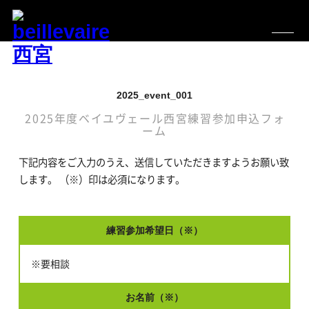
2025_event_001
2025年度ベイユヴェール西宮練習参加申込フォ
ーム
下記内容をご入力のうえ、送信していただきますようお願い致
します。 （※）印は必須になります。
練習参加希望日（※）
※要相談
お名前（※）