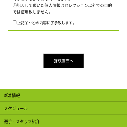
④記入して頂いた個人情報はセレクション以外での目的
では使用致しません。
上記①～④の内容に了承致します。
新着情報
スケジュール
選手・スタッフ紹介