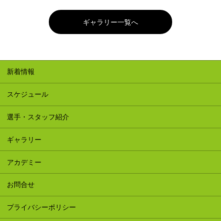
ギャラリー一覧へ
新着情報
スケジュール
選手・スタッフ紹介
ギャラリー
アカデミー
お問合せ
プライバシーポリシー