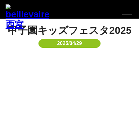
甲子園キッズフェスタ2025
2025/04/29