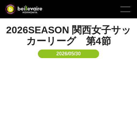
2026SEASON 関西女子サッ
カーリーグ 第4節
2026/05/30