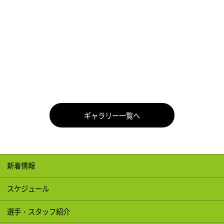
ギャラリー一覧へ
新着情報
スケジュール
選手・スタッフ紹介