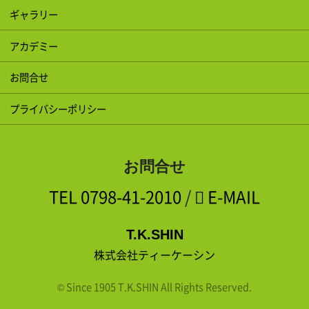
ギャラリー
アカデミー
お問合せ
プライバシーポリシー
お問合せ
TEL
0798-41-2010
/
E-MAIL
T.K.SHIN
株式会社ティーケーシン
© Since 1905 T.K.SHIN All Rights Reserved.