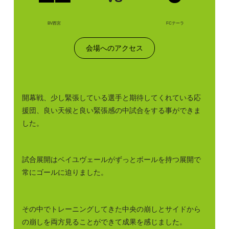
BV西宮
FCテーラ
会場へのアクセス
開幕戦、少し緊張している選手と期待してくれている応
援団、良い天候と良い緊張感の中試合をする事ができま
した。
試合展開はベイユヴェールがずっとボールを持つ展開で
常にゴールに迫りました。
その中でトレーニングしてきた中央の崩しとサイドから
の崩しを両方見ることができて成果を感じました。