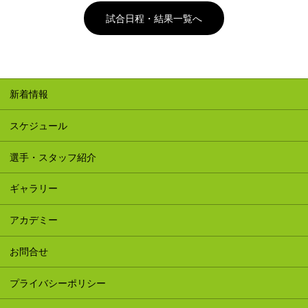
試合日程・結果一覧へ
新着情報
スケジュール
選手・スタッフ紹介
ギャラリー
アカデミー
お問合せ
プライバシーポリシー