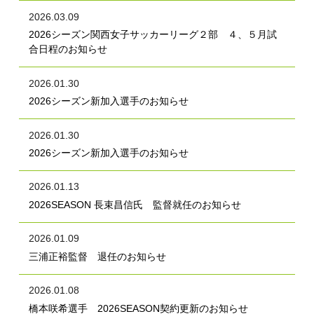
2026.03.09
2026シーズン関西女子サッカーリーグ２部 ４、５月試
合日程のお知らせ
2026.01.30
2026シーズン新加入選手のお知らせ
2026.01.30
2026シーズン新加入選手のお知らせ
2026.01.13
2026SEASON 長束昌信氏 監督就任のお知らせ
2026.01.09
三浦正裕監督 退任のお知らせ
2026.01.08
橋本咲希選手 2026SEASON契約更新のお知らせ