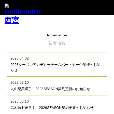
Information
新着情報
2026.04.02
2026シーズンアカデミーチームパートナー企業様のお知
らせ
2026.03.10
丸山紀美選手 2026SEASON契約更新のお知らせ
2026.03.10
高木珠羽奈選手 2026SEASON契約更新のお知らせ