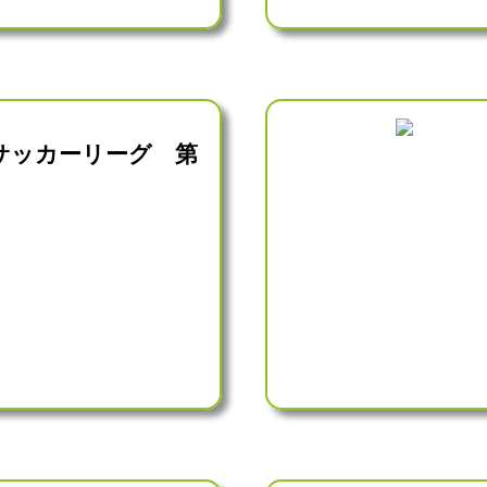
サッカーリーグ 第