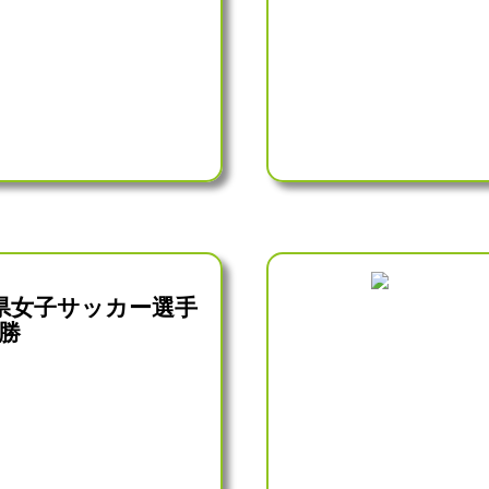
県女子サッカー選手
勝