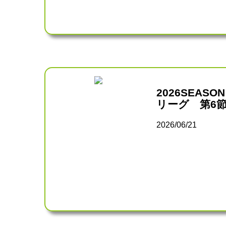
2026SEAS
リーグ 第6
2026/06/21