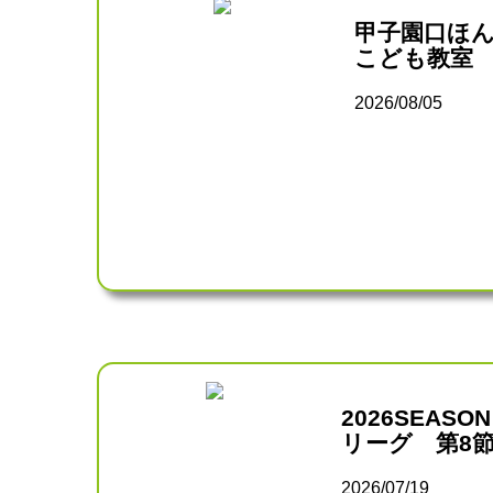
甲子園口ほ
こども教室
2026/08/05
2026SEAS
リーグ 第8
2026/07/19