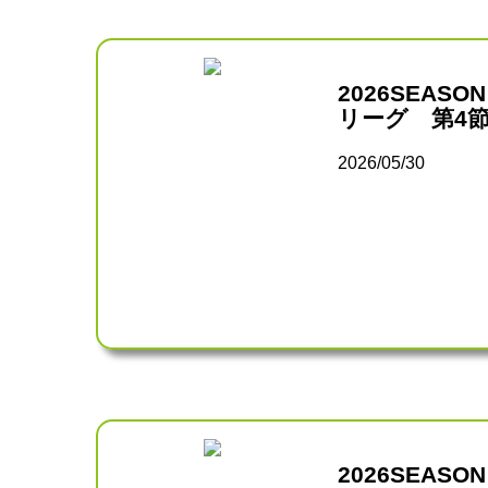
2026SEAS
リーグ 第4
2026/05/30
2026SEAS