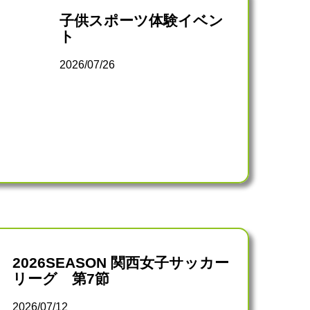
子供スポーツ体験イベン
ト
2026/07/26
2026SEASON 関西女子サッカー
リーグ 第7節
2026/07/12