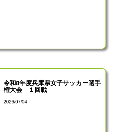
令和8年度兵庫県女子サッカー選手
権大会 １回戦
2026/07/04