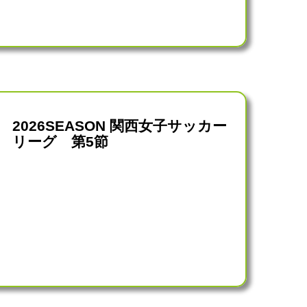
2026SEASON 関西女子サッカー
リーグ 第5節