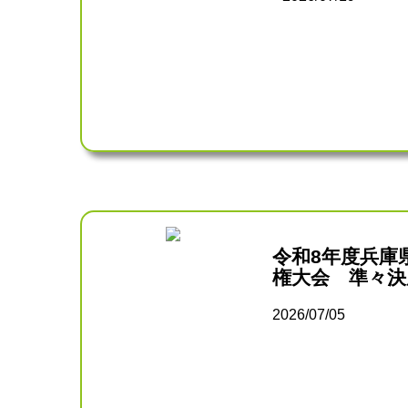
令和8年度兵庫
権大会 準々決
2026/07/05