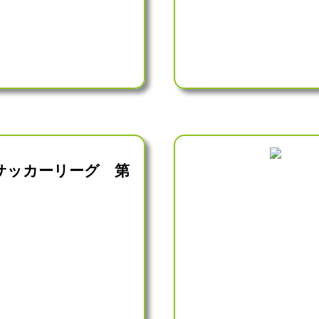
サッカーリーグ 第