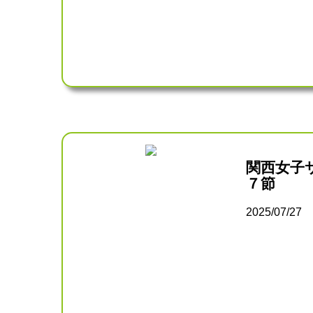
関西女子
７節
2025/07/27