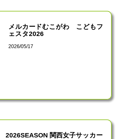
メルカードむこがわ こどもフ
ェスタ2026
2026/05/17
2026SEASON 関西女子サッカー