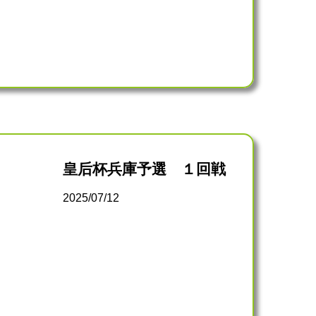
皇后杯兵庫予選 １回戦
2025/07/12