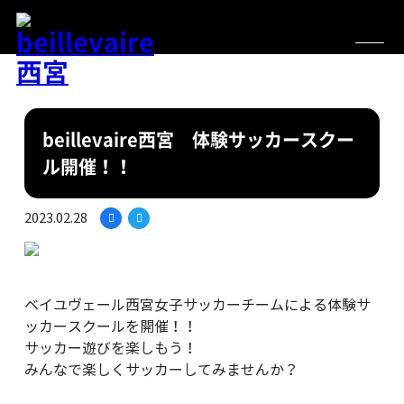
beillevaire西宮 体験サッカースクー
ル開催！！
2023.02.28
ベイユヴェール西宮女子サッカーチームによる体験サ
ッカースクールを開催！！
サッカー遊びを楽しもう！
みんなで楽しくサッカーしてみませんか？