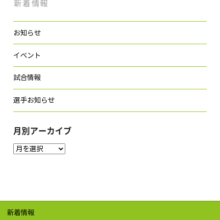
新着情報
お知らせ
イベント
試合情報
選手お知らせ
月別アーカイブ
新着情報