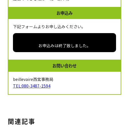
お申込み
下記フォームよりお申し込みください。
お申込みは終了致しました。
お問い合わせ
beillevaire西宮事務局
TEL:080-3487-1594
関連記事