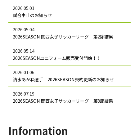
2026.05.01
試合中止のお知らせ
2026.05.04
2026SEASON 関西女子サッカーリーグ 第2節結果
2026.05.14
2026SEASONユニフォーム販売受付開始！！
2026.01.06
清水あかね選手 2026SEASON契約更新のお知らせ
2026.07.19
2026SEASON 関西女子サッカーリーグ 第8節結果
Information