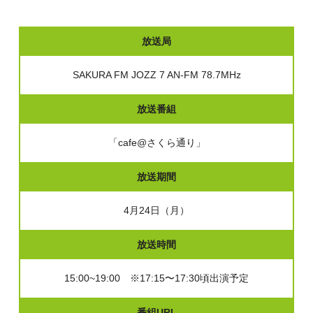
放送局
SAKURA FM JOZZ 7 AN-FM 78.7MHz
放送番組
「cafe@さくら通り」
放送期間
4月24日（月）
放送時間
15:00~19:00 ※17:15〜17:30頃出演予定
番組URL