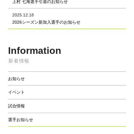
上村 七海選手引退のお知らせ
2025.12.18
2026シーズン新加入選手のお知らせ
Information
新着情報
お知らせ
イベント
試合情報
選手お知らせ