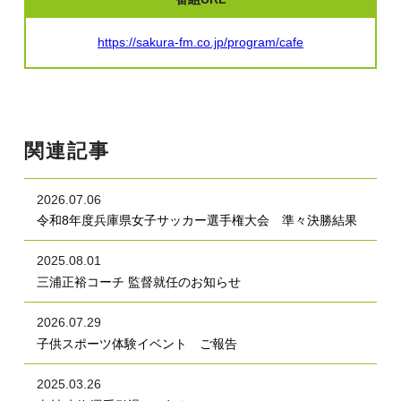
https://sakura-fm.co.jp/program/cafe
関連記事
2026.07.06
令和8年度兵庫県女子サッカー選手権大会 準々決勝結果
2025.08.01
三浦正裕コーチ 監督就任のお知らせ
2026.07.29
子供スポーツ体験イベント ご報告
2025.03.26