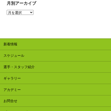
月別アーカイブ
新着情報
スケジュール
選手・スタッフ紹介
ギャラリー
アカデミー
お問合せ