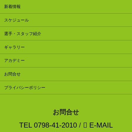
新着情報
スケジュール
選手・スタッフ紹介
ギャラリー
アカデミー
お問合せ
プライバシーポリシー
お問合せ
TEL
0798-41-2010
/
E-MAIL