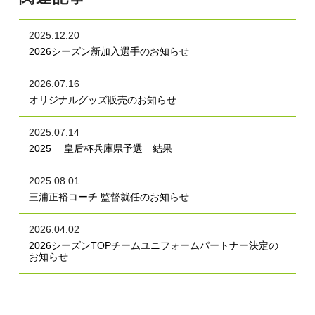
2025.12.20
2026シーズン新加入選手のお知らせ
2026.07.16
オリジナルグッズ販売のお知らせ
2025.07.14
2025 皇后杯兵庫県予選 結果
2025.08.01
三浦正裕コーチ 監督就任のお知らせ
2026.04.02
2026シーズンTOPチームユニフォームパートナー決定の
お知らせ