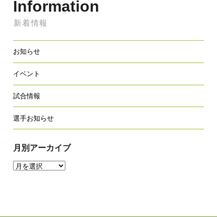
Information
新着情報
お知らせ
イベント
試合情報
選手お知らせ
月別アーカイブ