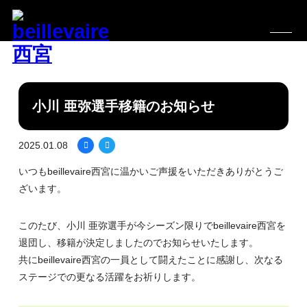
小川 亜弥選手移籍のお知らせ
2025.01.08
いつもbeillevaire西宮に温かいご声援をいただきありがとうご
ざいます。
このたび、小川 亜弥選手が今シーズン限りでbeillevaire西宮を
退団し、移籍が決定しましたのでお知らせいたします。
共にbeillevaire西宮の一員として闘えたことに感謝し、次なる
ステージでの更なる活躍をお祈りします。