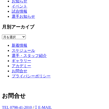
お知らせ
イベント
試合情報
選手お知らせ
月別アーカイブ
新着情報
スケジュール
選手・スタッフ紹介
ギャラリー
アカデミー
お問合せ
プライバシーポリシー
お問合せ
TEL
0798-41-2010
/
E-MAIL