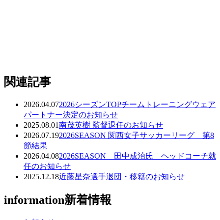
関連記事
2026.04.07
2026シーズンTOPチームトレーニングウェア
パートナー決定のお知らせ
2025.08.01
南茂英樹 監督退任のお知らせ
2026.07.19
2026SEASON 関西女子サッカーリーグ 第8
節結果
2026.04.08
2026SEASON 田中成治氏 ヘッドコーチ就
任のお知らせ
2025.12.18
近藤星奈選手退団・移籍のお知らせ
information
新着情報