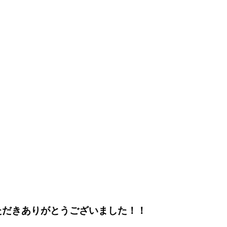
しいただきありがとうございました！！